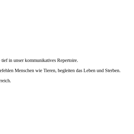
e tief in unser kommunikatives Repertoire.
efehlen Menschen wie Tieren, begleiten das Leben und Sterben.
reich.