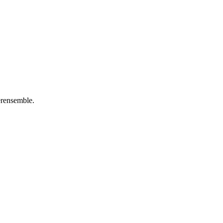
rensemble.