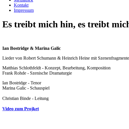
Kontakt
Impressum
Es treibt mich hin, es treibt mic
Ian Bostridge & Marina Galic
Lieder von Robert Schumann & Heinrich Heine mit Szenenfragment
Matthias Schlothfeldt - Konzept, Bearbeitung, Komposition
Frank Rohde - Szenische Dramaturgie
Ian Bostridge - Tenor
Marina Galic - Schauspiel
Christian Binde - Leitung
Video zum Projket